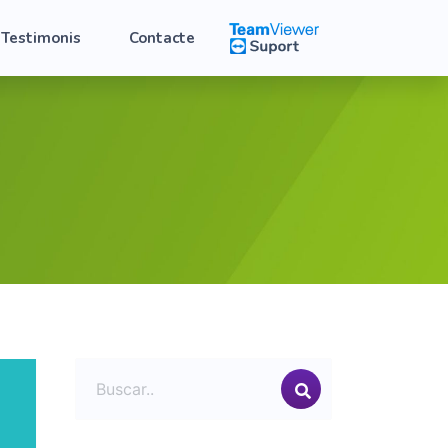
Testimonis
Contacte