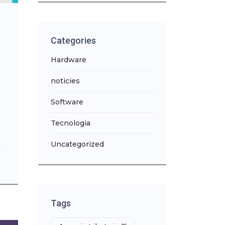
Categories
Hardware
noticies
Software
Tecnologia
Uncategorized
Tags