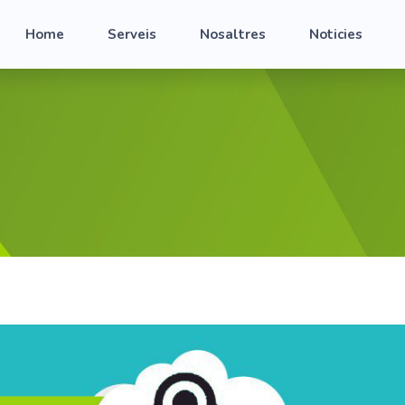
Home
Serveis
Nosaltres
Noticies