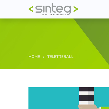
HOME
TELETREBALL