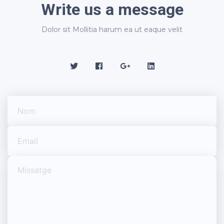
Write us a message
Dolor sit Mollitia harum ea ut eaque velit