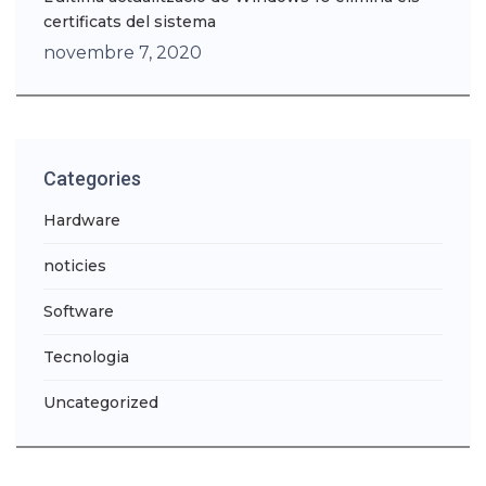
certificats del sistema
novembre 7, 2020
Categories
Hardware
noticies
Software
Tecnologia
Uncategorized