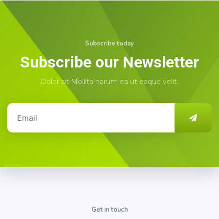
Subscribe today
Subscribe our Newsletter
Dolor sit Mollita harum ea ut eaque velit.
Get in touch