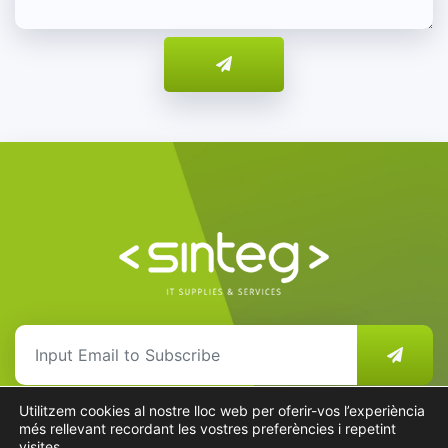
Utilitzem cookies al nostre lloc web per oferir-vos l’experiència
més rellevant recordant les vostres preferències i repetint
visites.