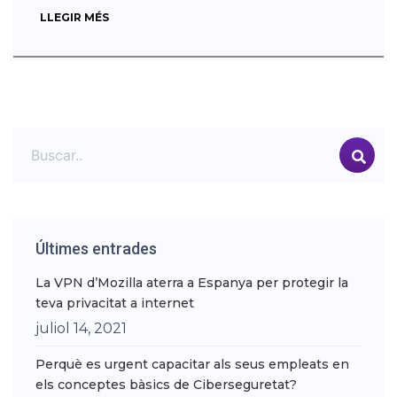
LLEGIR MÉS
Últimes entrades
La VPN d’Mozilla aterra a Espanya per protegir la
teva privacitat a internet
juliol 14, 2021
Perquè es urgent capacitar als seus empleats en
els conceptes bàsics de Ciberseguretat?