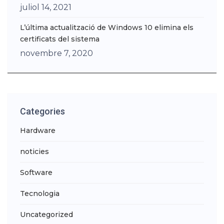
juliol 14, 2021
L’última actualització de Windows 10 elimina els
certificats del sistema
novembre 7, 2020
Categories
Hardware
noticies
Software
Tecnologia
Uncategorized