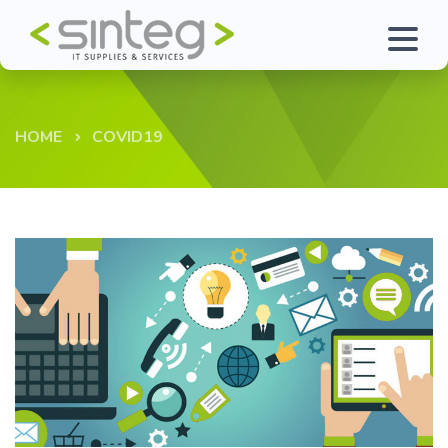
HOME
COVID19