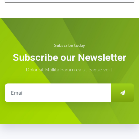
Subscribe today
Subscribe our Newsletter
Dolor sit Mollita harum ea ut eaque velit.