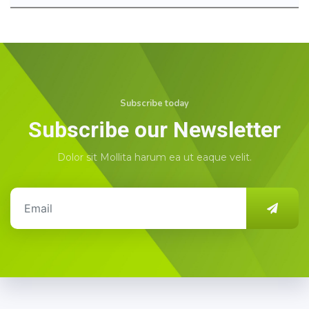
Subscribe today
Subscribe our Newsletter
Dolor sit Mollita harum ea ut eaque velit.