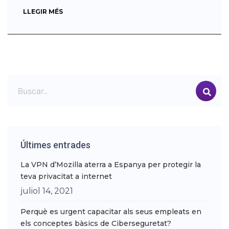
LLEGIR MÉS
Últimes entrades
La VPN d’Mozilla aterra a Espanya per protegir la
teva privacitat a internet
juliol 14, 2021
Perquè es urgent capacitar als seus empleats en
els conceptes bàsics de Ciberseguretat?