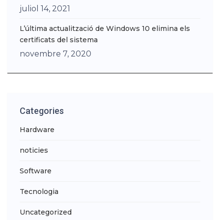
juliol 14, 2021
L’última actualització de Windows 10 elimina els
certificats del sistema
novembre 7, 2020
Categories
Hardware
noticies
Software
Tecnologia
Uncategorized