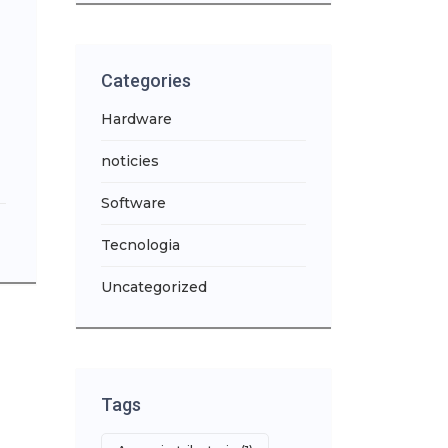
Categories
Hardware
noticies
Software
Tecnologia
Uncategorized
Tags