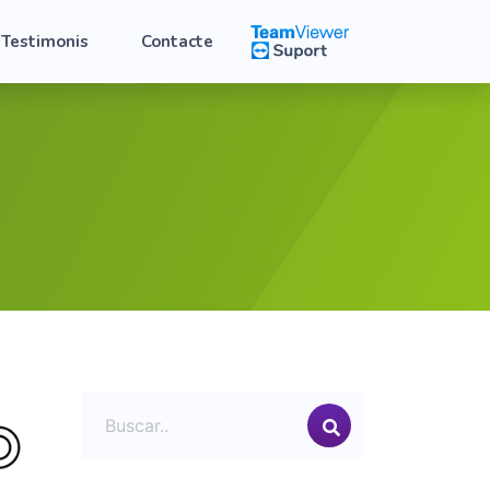
Testimonis
Contacte