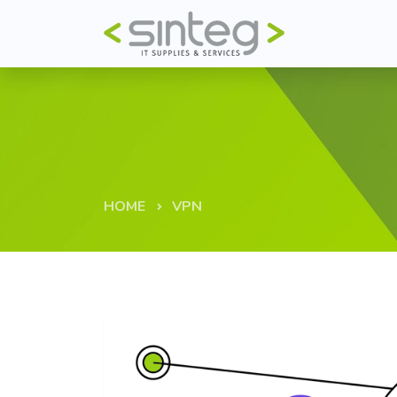
HOME
VPN