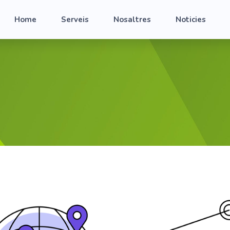
Home
Serveis
Nosaltres
Noticies