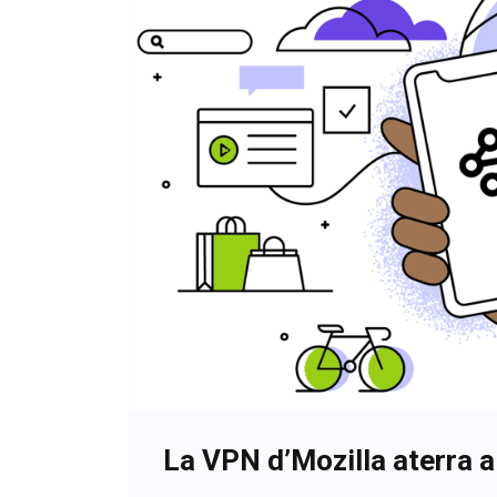
La VPN d’Mozilla aterra 